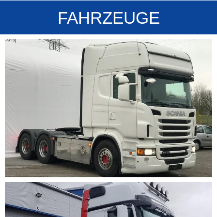
FAHRZEUGE