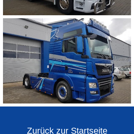
Zurück zur Startseite